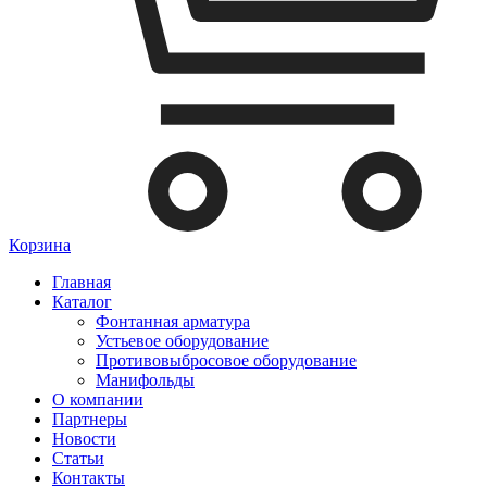
Корзина
Главная
Каталог
Фонтанная арматура
Устьевое оборудование
Противовыбросовое оборудование
Манифольды
О компании
Партнеры
Новости
Статьи
Контакты