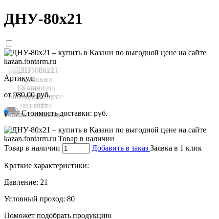
ДНУ-80х21
Артикул:
от
980,00
руб.
Стоимость доставки:
руб.
Товар в наличии
Добавить в заказ
Заявка в 1 клик
Краткие характеристики:
Давление:
21
Условный проход:
80
Поможет подобрать продукцию