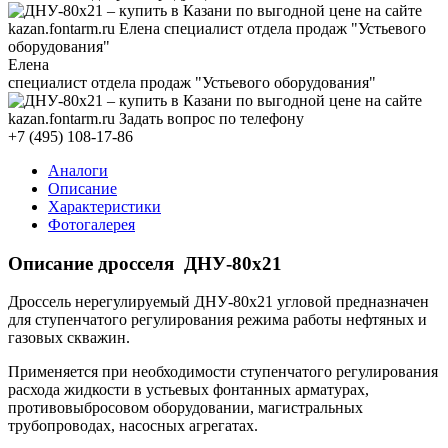
Елена
специалист отдела продаж "Устьевого оборудования"
+7 (495) 108-17-86
Аналоги
Описание
Характеристики
Фотогалерея
Описание дросселя ДНУ-80х21
Дроссель нерегулируемый ДНУ-80х21 угловой предназначен
для ступенчатого регулирования режима работы нефтяных и
газовых скважин.
Применяется при необходимости ступенчатого регулирования
расхода жидкости в устьевых фонтанных арматурах,
противовыбросовом оборудовании, магистральных
трубопроводах, насосных агрегатах.