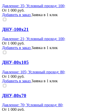
Давление: 35; Условный проход: 100;
От
1 000
руб.
Добавить в заказ
Заявка в 1 клик
ДНУ-100х21
Давление: 21; Условный проход: 100;
От
1 000
руб.
Добавить в заказ
Заявка в 1 клик
ДНУ-80х105
Давление: 105; Условный проход: 80;
От
1 000
руб.
Добавить в заказ
Заявка в 1 клик
ДНУ-80х70
Давление: 70; Условный проход: 80;
От
1 000
руб.