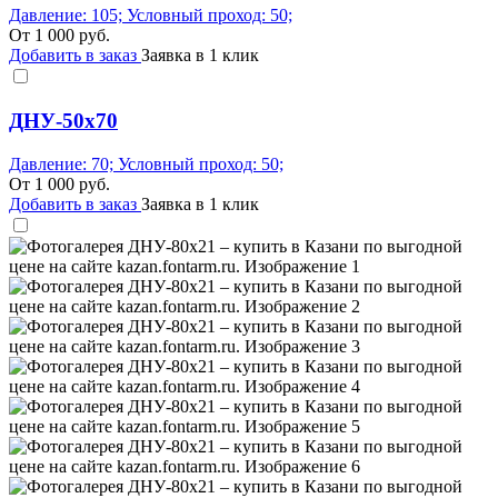
Давление: 105; Условный проход: 50;
От
1 000
руб.
Добавить в заказ
Заявка в 1 клик
ДНУ-50х70
Давление: 70; Условный проход: 50;
От
1 000
руб.
Добавить в заказ
Заявка в 1 клик