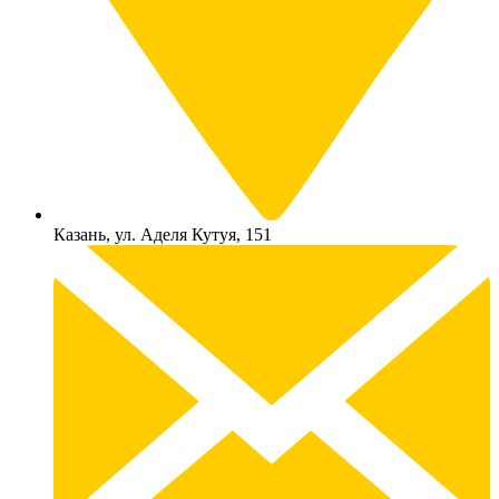
Казань, ул. Аделя Кутуя, 151