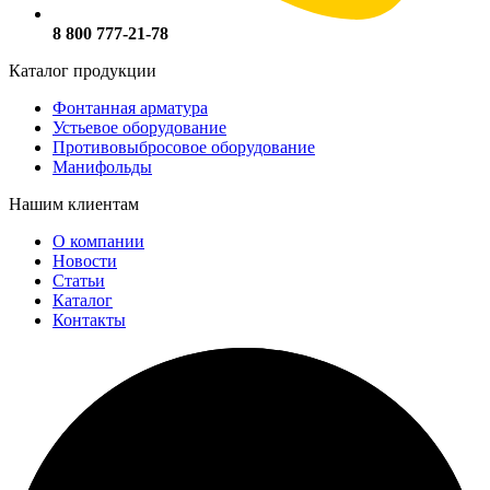
8 800 777-21-78
Каталог продукции
Фонтанная арматура
Устьевое оборудование
Противовыбросовое оборудование
Манифольды
Нашим клиентам
О компании
Новости
Статьи
Каталог
Контакты