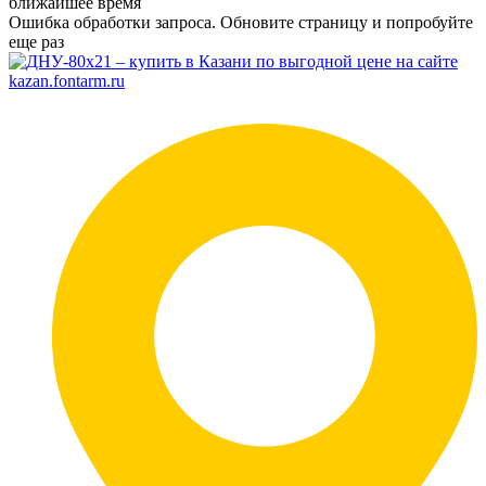
ближайшее время
Ошибка обработки запроса. Обновите страницу и попробуйте
еще раз