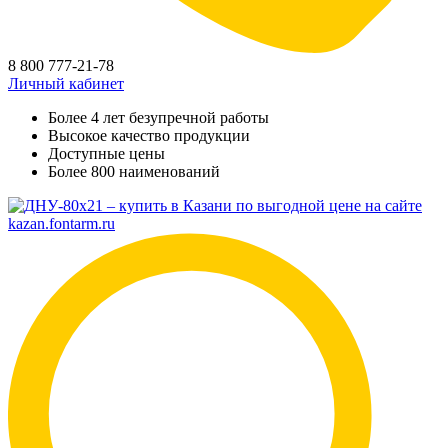
8 800 777-21-78
Личный кабинет
Более 4 лет безупречной работы
Высокое качество продукции
Доступные цены
Более 800 наименований