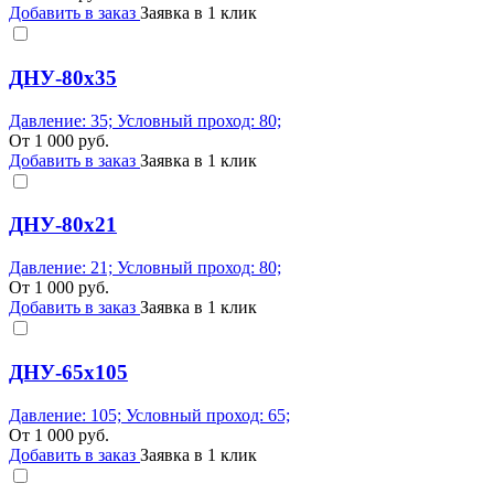
Добавить в заказ
Заявка в 1 клик
ДНУ-80х35
Давление: 35; Условный проход: 80;
От
1 000
руб.
Добавить в заказ
Заявка в 1 клик
ДНУ-80х21
Давление: 21; Условный проход: 80;
От
1 000
руб.
Добавить в заказ
Заявка в 1 клик
ДНУ-65х105
Давление: 105; Условный проход: 65;
От
1 000
руб.
Добавить в заказ
Заявка в 1 клик