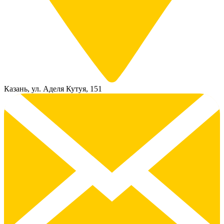
Казань, ул. Аделя Кутуя, 151