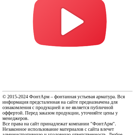
© 2015-2024 ФонтАрм – фонтанная устьевая арматура. Вся
информация предсталенная на сайте предназначена для
ознакомления с продукцией и не является публичной
оффертой. Перед заказом продукции, уточняйте цены у
менеджеров.
Все права на сайт принадлежат компании "ФонтАрм".
Незаконное использование материалов с сайта влечет
административную и уголовную ответственность. Любое