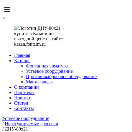
×
Главная
Каталог
Фонтанная арматура
Устьевое оборудование
Противовыбросовое оборудование
Манифольды
О компании
Партнеры
Новости
Статьи
Контакты
Устьевое оборудование
/
Нерегулируемые дроссели
/
ДНУ-80х21