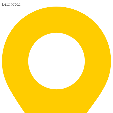
Ваш город: