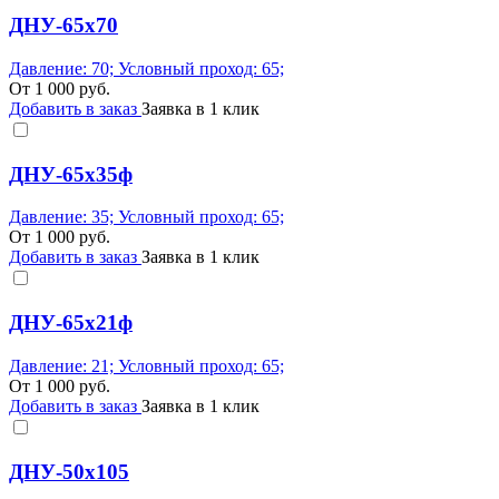
ДНУ-65х70
Давление: 70; Условный проход: 65;
От
1 000
руб.
Добавить в заказ
Заявка в 1 клик
ДНУ-65х35ф
Давление: 35; Условный проход: 65;
От
1 000
руб.
Добавить в заказ
Заявка в 1 клик
ДНУ-65х21ф
Давление: 21; Условный проход: 65;
От
1 000
руб.
Добавить в заказ
Заявка в 1 клик
ДНУ-50х105