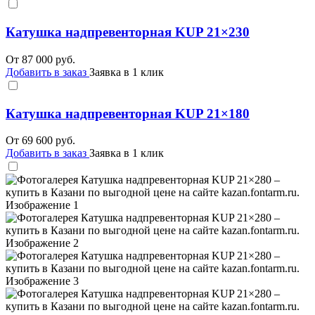
Катушка надпревенторная KUP 21×230
От
87 000
руб.
Добавить в заказ
Заявка в 1 клик
Катушка надпревенторная KUP 21×180
От
69 600
руб.
Добавить в заказ
Заявка в 1 клик