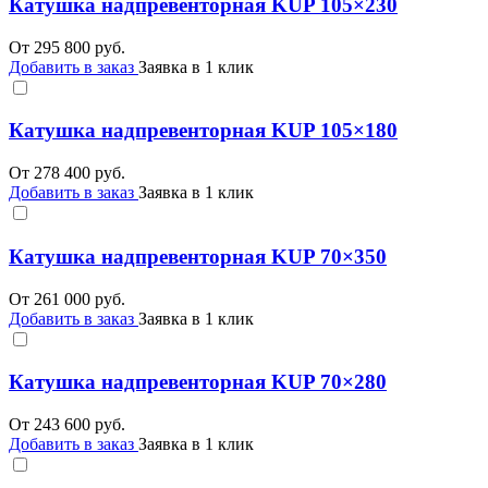
Катушка надпревенторная KUP 105×230
От
295 800
руб.
Добавить в заказ
Заявка в 1 клик
Катушка надпревенторная KUP 105×180
От
278 400
руб.
Добавить в заказ
Заявка в 1 клик
Катушка надпревенторная KUP 70×350
От
261 000
руб.
Добавить в заказ
Заявка в 1 клик
Катушка надпревенторная KUP 70×280
От
243 600
руб.
Добавить в заказ
Заявка в 1 клик