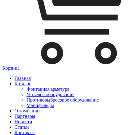
Корзина
Главная
Каталог
Фонтанная арматура
Устьевое оборудование
Противовыбросовое оборудование
Манифольды
О компании
Партнеры
Новости
Статьи
Контакты