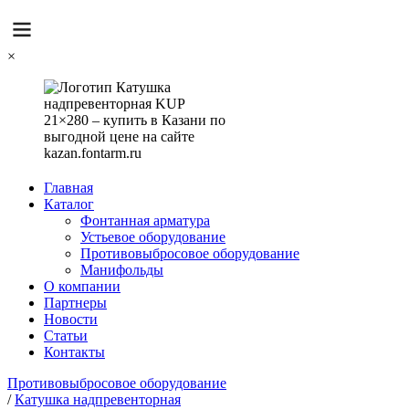
×
Главная
Каталог
Фонтанная арматура
Устьевое оборудование
Противовыбросовое оборудование
Манифольды
О компании
Партнеры
Новости
Статьи
Контакты
Противовыбросовое оборудование
/
Катушка надпревенторная