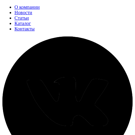
О компании
Новости
Статьи
Каталог
Контакты