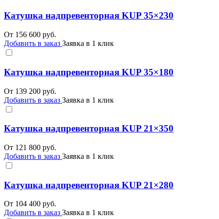
Катушка надпревенторная KUP 35×230
От
156 600
руб.
Добавить в заказ
Заявка в 1 клик
Катушка надпревенторная KUP 35×180
От
139 200
руб.
Добавить в заказ
Заявка в 1 клик
Катушка надпревенторная KUP 21×350
От
121 800
руб.
Добавить в заказ
Заявка в 1 клик
Катушка надпревенторная KUP 21×280
От
104 400
руб.
Добавить в заказ
Заявка в 1 клик