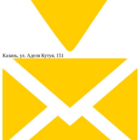
Казань, ул. Аделя Кутуя, 151