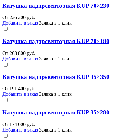
Катушка надпревенторная KUP 70×230
От
226 200
руб.
Добавить в заказ
Заявка в 1 клик
Катушка надпревенторная KUP 70×180
От
208 800
руб.
Добавить в заказ
Заявка в 1 клик
Катушка надпревенторная KUP 35×350
От
191 400
руб.
Добавить в заказ
Заявка в 1 клик
Катушка надпревенторная KUP 35×280
От
174 000
руб.
Добавить в заказ
Заявка в 1 клик