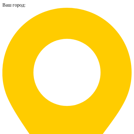
Ваш город: