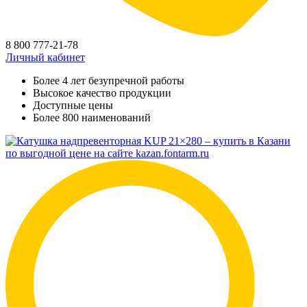
8 800 777-21-78
Личный кабинет
Более 4 лет безупречной работы
Высокое качество продукции
Доступные цены
Более 800 наименований