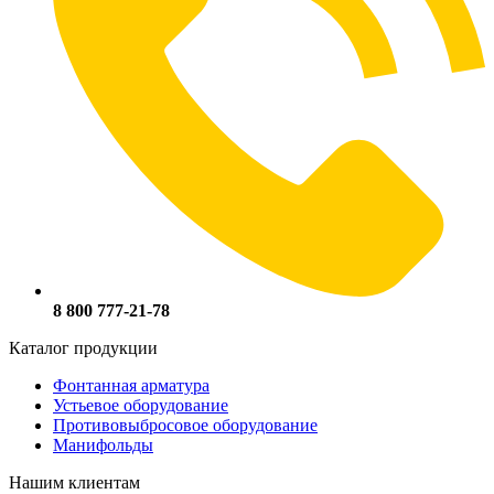
8 800 777-21-78
Каталог продукции
Фонтанная арматура
Устьевое оборудование
Противовыбросовое оборудование
Манифольды
Нашим клиентам