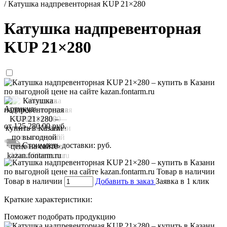
/
Катушка надпревенторная KUP 21×280
Катушка надпревенторная
KUP 21×280
Артикул:
от
125 280,00
руб.
Стоимость доставки:
руб.
Товар в наличии
Добавить в заказ
Заявка в 1 клик
Краткие характеристики:
Поможет подобрать продукцию