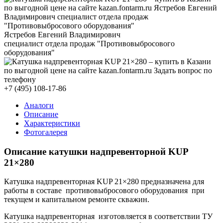
Ястребов Евгений Владимирович
специалист отдела продаж "Противовыбросового
оборудования"
+7 (495) 108-17-86
Аналоги
Описание
Характеристики
Фотогалерея
Описание катушки надпревенторной
KUP
21×280
Катушка надпревенторная KUP 21×280 предназначена для
работы в составе противовыбросового оборудования при
текущем и капитальном ремонте скважин.
Катушка надпревенторная изготовляется в соответствии ТУ