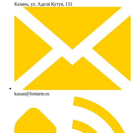
Казань, ул. Аделя Кутуя, 151
kazan@fontarm.ru