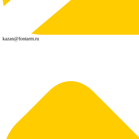
kazan@fontarm.ru