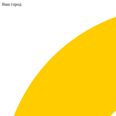
Ваш город: