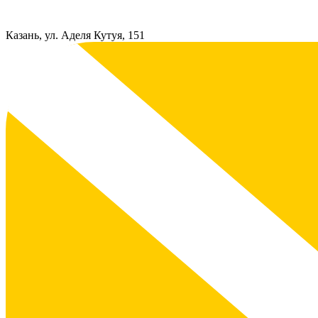
Казань, ул. Аделя Кутуя, 151