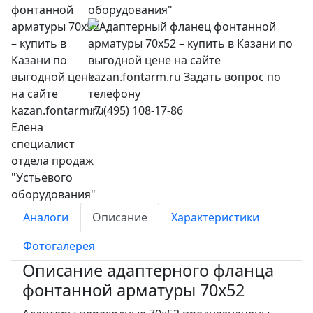
оборудования"
+7 (495) 108-17-86
Аналоги
Описание
Характеристики
Фотогалерея
Описание адаптерного фланца
фонтанной арматуры 70x52