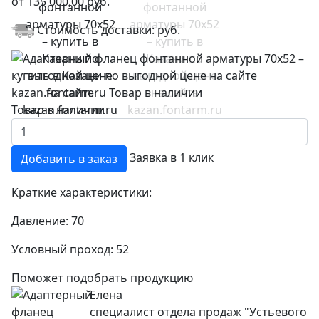
от
135 000,00
руб.
Стоимость доставки:
руб.
Товар в наличии
Заявка в 1 клик
Добавить в заказ
Краткие характеристики:
Давление:
70
Условный проход:
52
Поможет подобрать продукцию
Елена
специалист отдела продаж "Устьевого