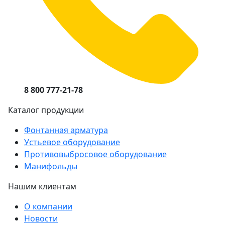
8 800 777-21-78
Каталог продукции
Фонтанная арматура
Устьевое оборудование
Противовыбросовое оборудование
Манифольды
Нашим клиентам
О компании
Новости