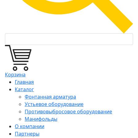
Корзина
Главная
Каталог
Фонтанная арматура
Устьевое оборудование
Противовыбросовое оборудование
Манифольды
О компании
Партнеры