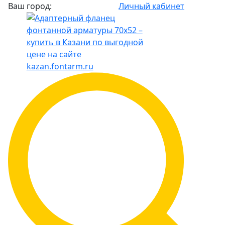
Ваш город:
Личный кабинет