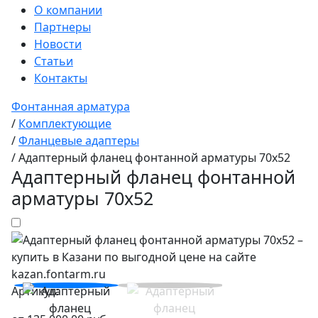
О компании
Партнеры
Новости
Статьи
Контакты
Фонтанная арматура
/
Комплектующие
/
Фланцевые адаптеры
/
Адаптерный фланец фонтанной арматуры 70x52
Адаптерный фланец фонтанной
арматуры 70x52
Артикул: