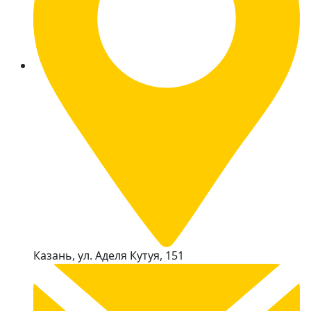
Казань, ул. Аделя Кутуя, 151