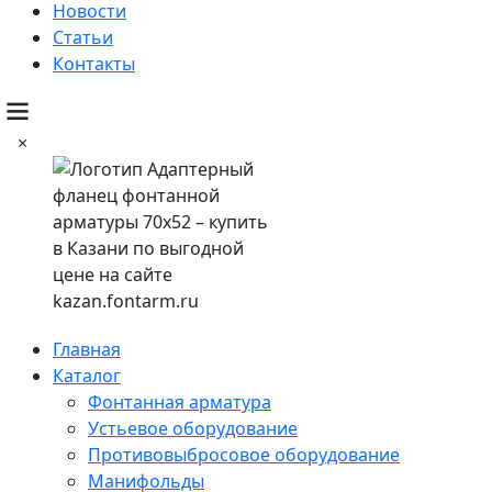
Новости
Статьи
Контакты
×
Главная
Каталог
Фонтанная арматура
Устьевое оборудование
Противовыбросовое оборудование
Манифольды