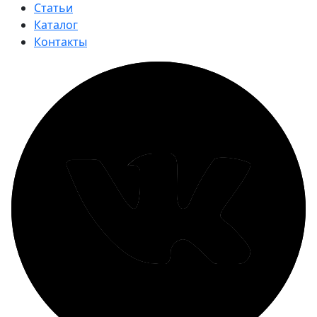
Статьи
Каталог
Контакты