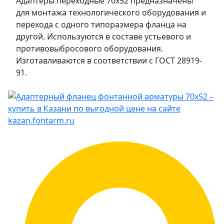
Адаптеры переходные 70x52 предназначены
для монтажа технологического оборудования и
перехода с одного типоразмера фланца на
другой. Используются в составе устьевого и
противовыбросового оборудования.
Изготавливаются в соответствии с ГОСТ 28919-
91.