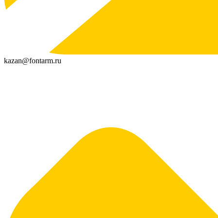
kazan@fontarm.ru