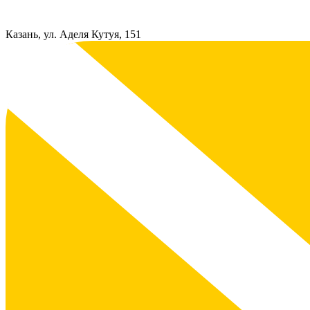
Казань, ул. Аделя Кутуя, 151