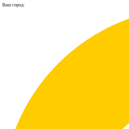
Ваш город: