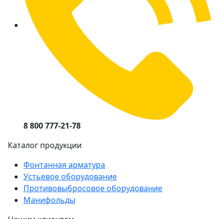
8 800 777-21-78
Каталог продукции
Фонтанная арматура
Устьевое оборудование
Противовыбросовое оборудование
Манифольды