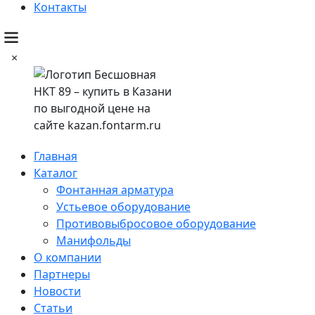
Контакты
×
Главная
Каталог
Фонтанная арматура
Устьевое оборудование
Противовыбросовое оборудование
Манифольды
О компании
Партнеры
Новости
Статьи