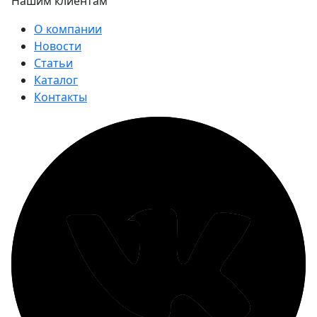
Нашим клиентам
О компании
Новости
Статьи
Каталог
Контакты