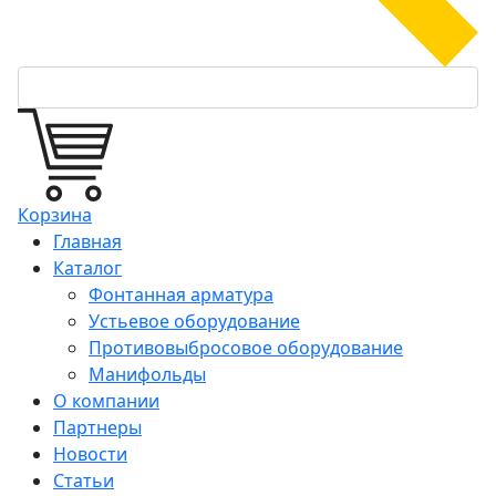
Корзина
Главная
Каталог
Фонтанная арматура
Устьевое оборудование
Противовыбросовое оборудование
Манифольды
О компании
Партнеры
Новости
Статьи