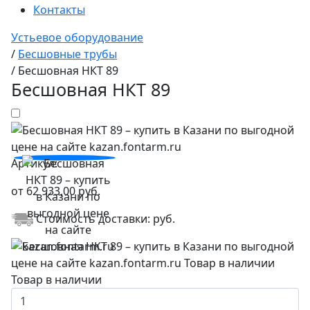
Контакты
Устьевое оборудование
/
Бесшовные трубы
/
Бесшовная НКТ 89
Бесшовная НКТ 89
Артикул:
от
62 933,00
руб.
Стоимость доставки:
руб.
Товар в наличии