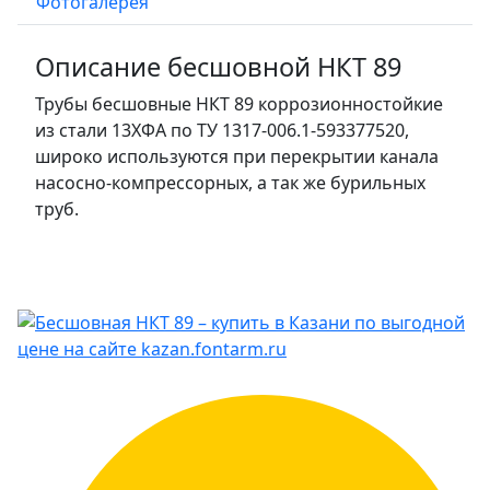
Фотогалерея
Описание бесшовной НКТ 89
Трубы бесшовные НКТ 89 коррозионностойкие
из стали 13ХФА по ТУ 1317-006.1-593377520,
широко используются при перекрытии канала
насосно-компрессорных, а так же бурильных
труб.