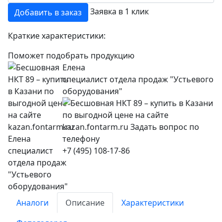
Заявка в 1 клик
Добавить в заказ
Краткие характеристики:
Поможет подобрать продукцию
Елена
специалист отдела продаж "Устьевого
оборудования"
+7 (495) 108-17-86
Аналоги
Описание
Характеристики