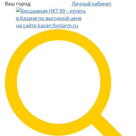
Ваш город:
Личный кабинет