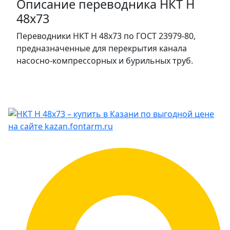
Описание переводника НКТ Н
48х73
Переводники НКТ Н 48х73 по ГОСТ 23979-80,
предназначенные для перекрытия канала
насосно-компрессорных и бурильных труб.