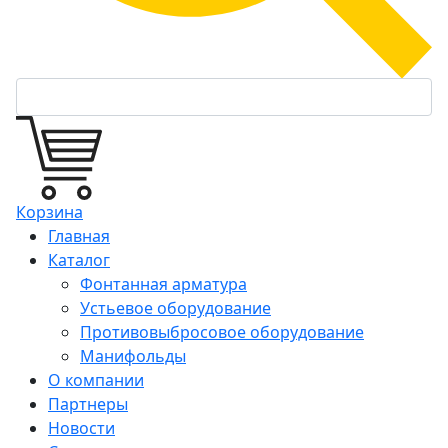
Корзина
Главная
Каталог
Фонтанная арматура
Устьевое оборудование
Противовыбросовое оборудование
Манифольды
О компании
Партнеры
Новости