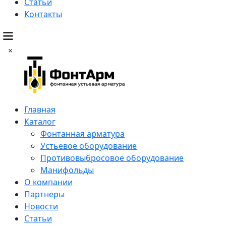
Статьи
Контакты
×
Главная
Каталог
Фонтанная арматура
Устьевое оборудование
Противовыбросовое оборудование
Манифольды
О компании
Партнеры
Новости
Статьи