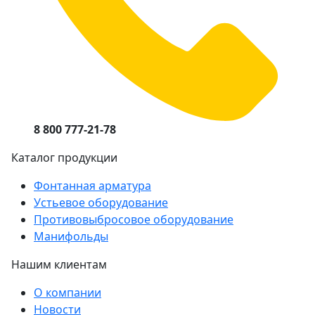
8 800 777-21-78
Каталог продукции
Фонтанная арматура
Устьевое оборудование
Противовыбросовое оборудование
Манифольды
Нашим клиентам
О компании
Новости