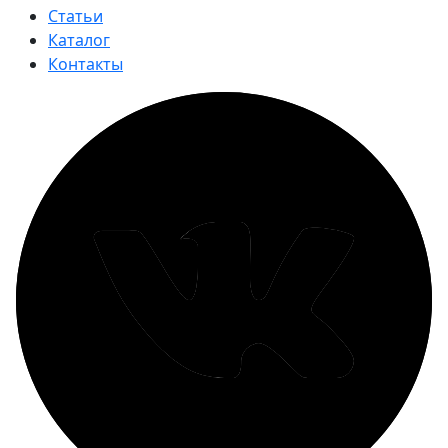
Статьи
Каталог
Контакты