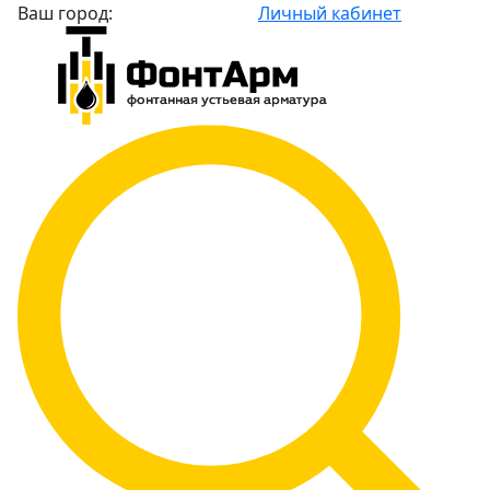
Ваш город:
Личный кабинет