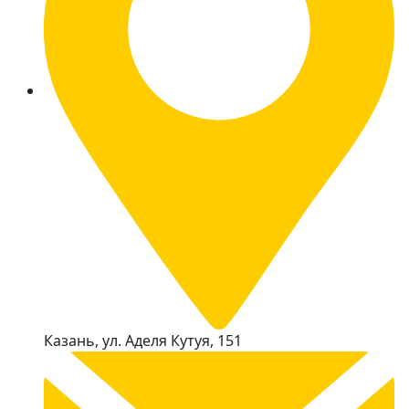
Казань, ул. Аделя Кутуя, 151