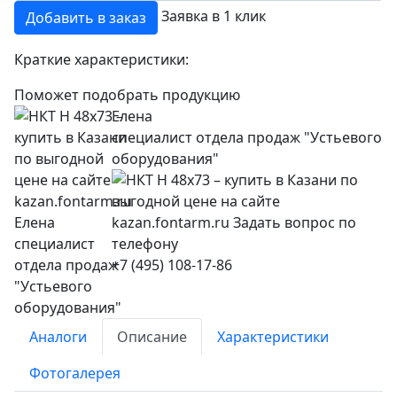
Заявка в 1 клик
Добавить в заказ
Краткие характеристики:
Поможет подобрать продукцию
Елена
специалист отдела продаж "Устьевого
оборудования"
+7 (495) 108-17-86
Аналоги
Описание
Характеристики
Фотогалерея