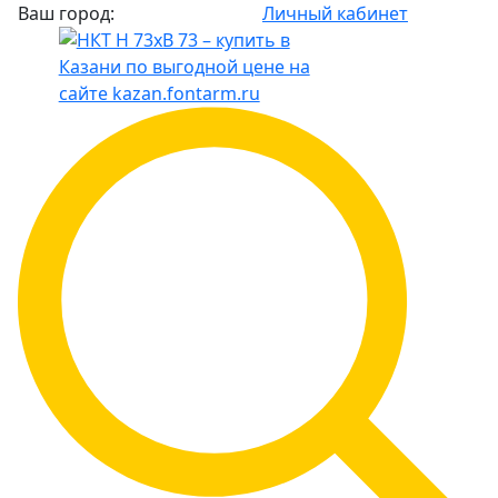
Ваш город:
Личный кабинет