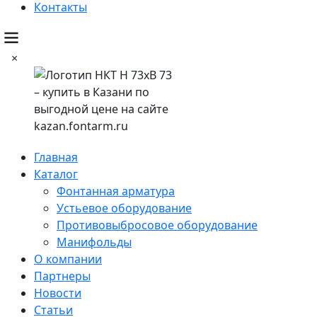
Контакты
×
Главная
Каталог
Фонтанная арматура
Устьевое оборудование
Противовыбросовое оборудование
Манифольды
О компании
Партнеры
Новости
Статьи