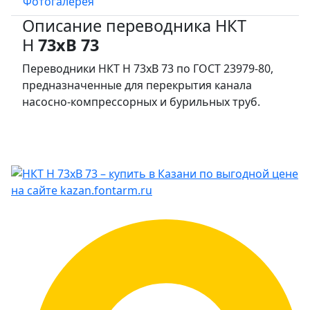
Фотогалерея
Описание переводника НКТ
Н
73хВ 73
Переводники НКТ Н 73хВ 73
по ГОСТ 23979-80,
предназначенные для перекрытия канала
насосно-компрессорных и бурильных труб.