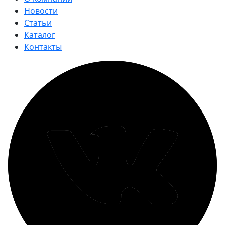
Новости
Статьи
Каталог
Контакты