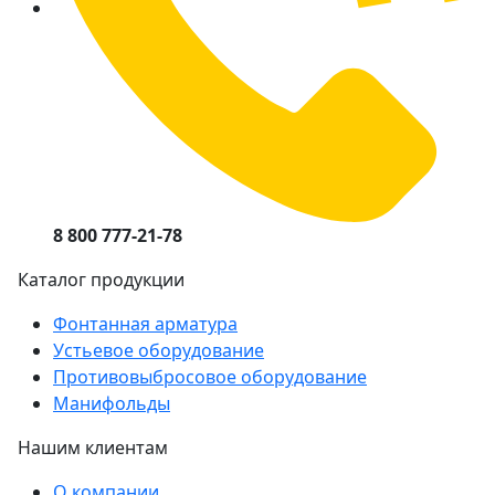
8 800 777-21-78
Каталог продукции
Фонтанная арматура
Устьевое оборудование
Противовыбросовое оборудование
Манифольды
Нашим клиентам
О компании