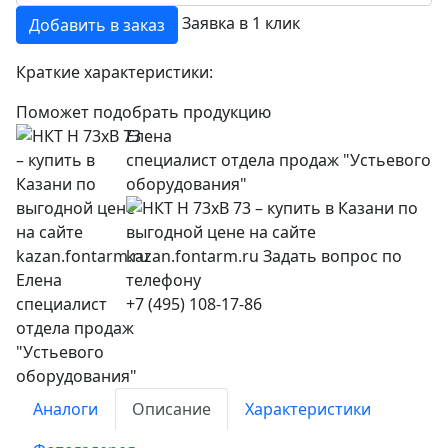
Заявка в 1 клик
Добавить в заказ
Краткие характеристики:
Поможет подобрать продукцию
Елена
специалист отдела продаж "Устьевого
оборудования"
+7 (495) 108-17-86
Аналоги
Описание
Характеристики