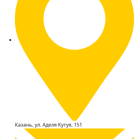
Казань, ул. Аделя Кутуя, 151