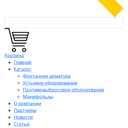
Корзина
Главная
Каталог
Фонтанная арматура
Устьевое оборудование
Противовыбросовое оборудование
Манифольды
О компании
Партнеры
Новости
Статьи