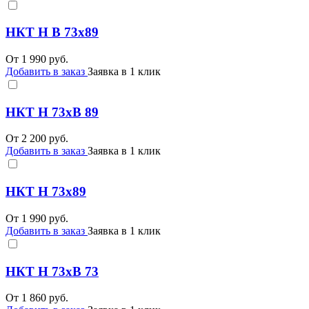
НКТ Н В 73х89
От
1 990
руб.
Добавить в заказ
Заявка в 1 клик
НКТ Н 73хВ 89
От
2 200
руб.
Добавить в заказ
Заявка в 1 клик
НКТ Н 73х89
От
1 990
руб.
Добавить в заказ
Заявка в 1 клик
НКТ Н 73хВ 73
От
1 860
руб.