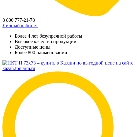
8 800 777-21-78
Личный кабинет
Более 4 лет безупречной работы
Высокое качество продукции
Доступные цены
Более 800 наименований