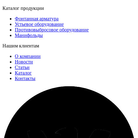
Каталог продукции
Фонтанная арматура
Устьевое оборудование
Противовыбросовое оборудование
Манифольды
Нашим клиентам
О компании
Новости
Статьи
Каталог
Контакты