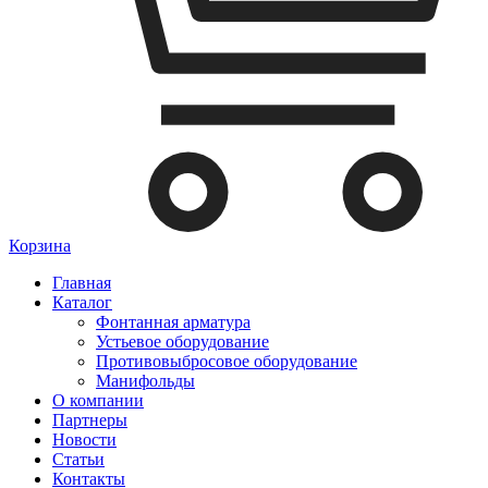
Корзина
Главная
Каталог
Фонтанная арматура
Устьевое оборудование
Противовыбросовое оборудование
Манифольды
О компании
Партнеры
Новости
Статьи
Контакты