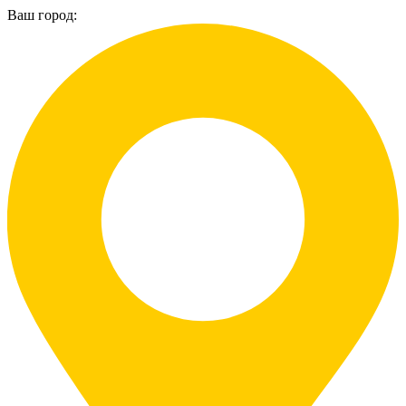
Ваш город: