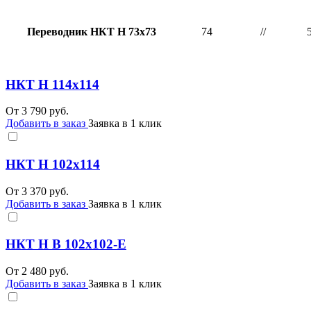
Переводник НКТ Н 73х73
74
//
НКТ Н 114х114
От
3 790
руб.
Добавить в заказ
Заявка в 1 клик
НКТ Н 102х114
От
3 370
руб.
Добавить в заказ
Заявка в 1 клик
НКТ Н В 102х102-Е
От
2 480
руб.
Добавить в заказ
Заявка в 1 клик