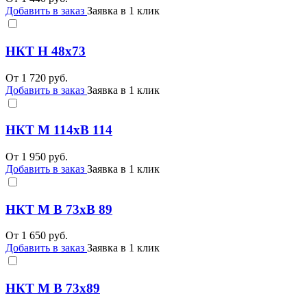
Добавить в заказ
Заявка в 1 клик
НКТ Н 48х73
От
1 720
руб.
Добавить в заказ
Заявка в 1 клик
НКТ М 114хВ 114
От
1 950
руб.
Добавить в заказ
Заявка в 1 клик
НКТ М В 73хВ 89
От
1 650
руб.
Добавить в заказ
Заявка в 1 клик
НКТ М В 73х89