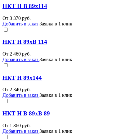
НКТ Н В 89х114
От
3 370
руб.
Добавить в заказ
Заявка в 1 клик
НКТ Н 89хВ 114
От
2 460
руб.
Добавить в заказ
Заявка в 1 клик
НКТ Н 89х144
От
2 340
руб.
Добавить в заказ
Заявка в 1 клик
НКТ Н В 89хВ 89
От
1 860
руб.
Добавить в заказ
Заявка в 1 клик