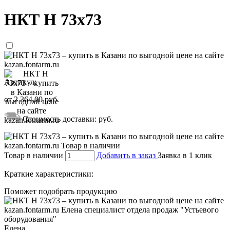
НКТ Н 73х73
Артикул:
от
2 364,00
руб.
Стоимость доставки:
руб.
Товар в наличии
Добавить в заказ
Заявка в 1 клик
Краткие характеристики:
Поможет подобрать продукцию
Елена