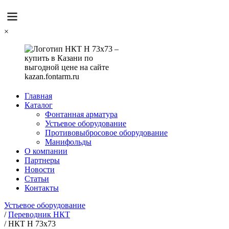
×
Главная
Каталог
Фонтанная арматура
Устьевое оборудование
Противовыбросовое оборудование
Манифольды
О компании
Партнеры
Новости
Статьи
Контакты
Устьевое оборудование
/
Переводник НКТ
/
НКТ Н 73х73