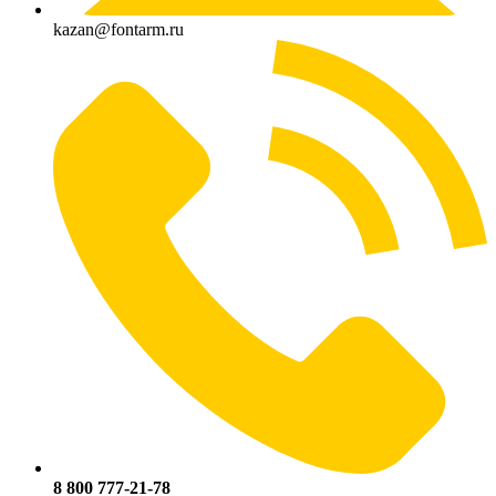
kazan@fontarm.ru
8 800 777-21-78