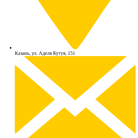
Казань, ул. Аделя Кутуя, 151