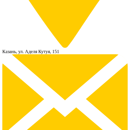
Казань, ул. Аделя Кутуя, 151