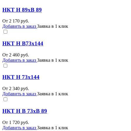
НКТ Н 89хВ 89
От
2 170
руб.
Добавить в заказ
Заявка в 1 клик
НКТ Н В73х144
От
2 460
руб.
Добавить в заказ
Заявка в 1 клик
НКТ Н 73х144
От
2 340
руб.
Добавить в заказ
Заявка в 1 клик
НКТ Н В 73хВ 89
От
1 720
руб.
Добавить в заказ
Заявка в 1 клик