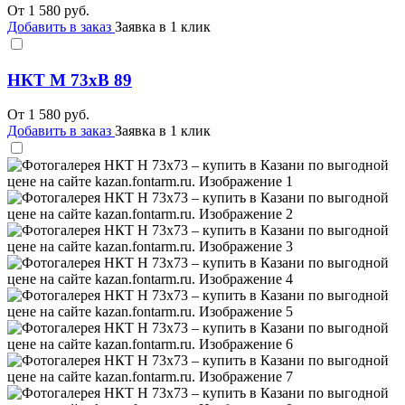
От
1 580
руб.
Добавить в заказ
Заявка в 1 клик
НКТ М 73хВ 89
От
1 580
руб.
Добавить в заказ
Заявка в 1 клик