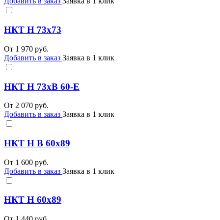
Добавить в заказ
Заявка в 1 клик
НКТ Н 73х73
От
1 970
руб.
Добавить в заказ
Заявка в 1 клик
НКТ Н 73хВ 60-Е
От
2 070
руб.
Добавить в заказ
Заявка в 1 клик
НКТ Н В 60х89
От
1 600
руб.
Добавить в заказ
Заявка в 1 клик
НКТ Н 60х89
От
1 440
руб.