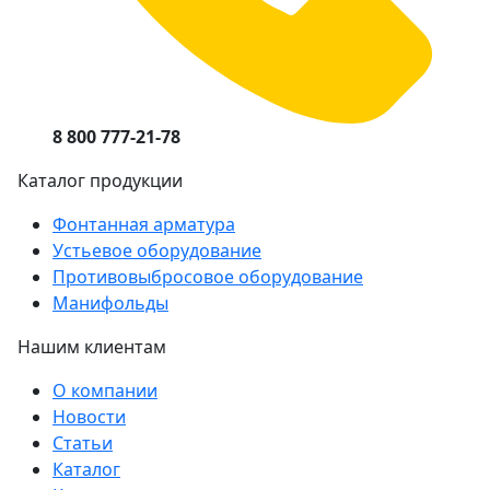
8 800 777-21-78
Каталог продукции
Фонтанная арматура
Устьевое оборудование
Противовыбросовое оборудование
Манифольды
Нашим клиентам
О компании
Новости
Статьи
Каталог