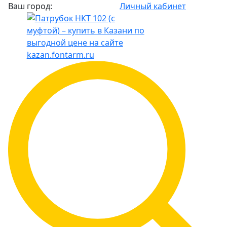
Ваш город:
Личный кабинет