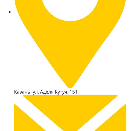
Казань, ул. Аделя Кутуя, 151