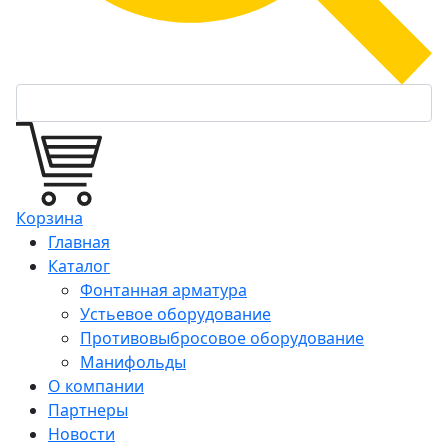
Корзина
Главная
Каталог
Фонтанная арматура
Устьевое оборудование
Противовыбросовое оборудование
Манифольды
О компании
Партнеры
Новости