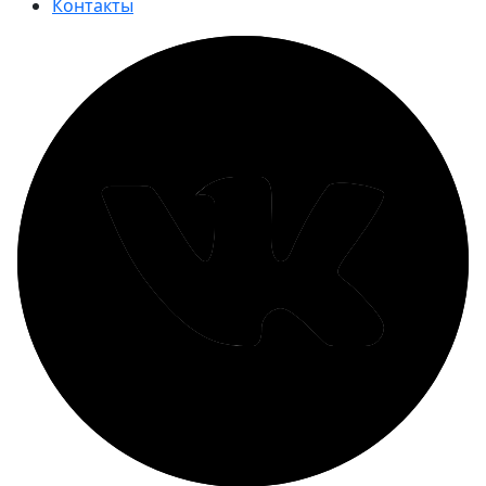
Контакты