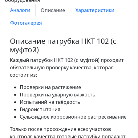
Аналоги
Описание
Характеристики
Фотогалерея
Описание патрубка НКТ 102 (с
муфтой)
Каждый патрубок НКТ 102 (с муфтой) проходит
обязательную проверку качества, которая
состоит из:
Проверки на растяжение
Проверки на ударную вязкость
Испытаний на твёрдость
Гидроиспытания
Сульфидное коррозионное растрескивание
Только после прохождения всех участков
контроля качества готовые патрубки попадают