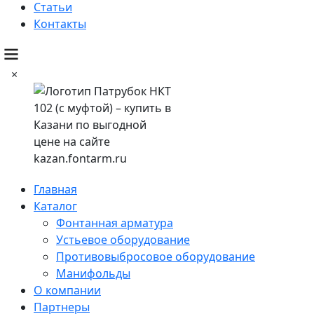
Статьи
Контакты
×
Главная
Каталог
Фонтанная арматура
Устьевое оборудование
Противовыбросовое оборудование
Манифольды
О компании
Партнеры