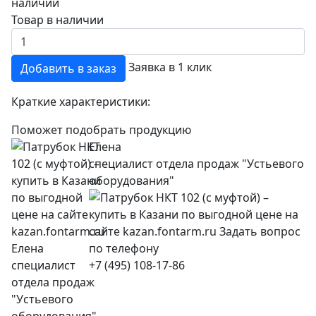
Товар в наличии
Заявка в 1 клик
Добавить в заказ
Краткие характеристики:
Поможет подобрать продукцию
Елена
специалист отдела продаж "Устьевого
оборудования"
+7 (495) 108-17-86