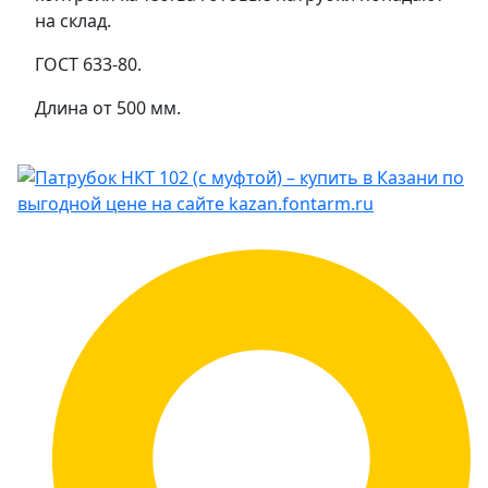
на склад.
ГОСТ 633-80.
Длина от 500 мм.