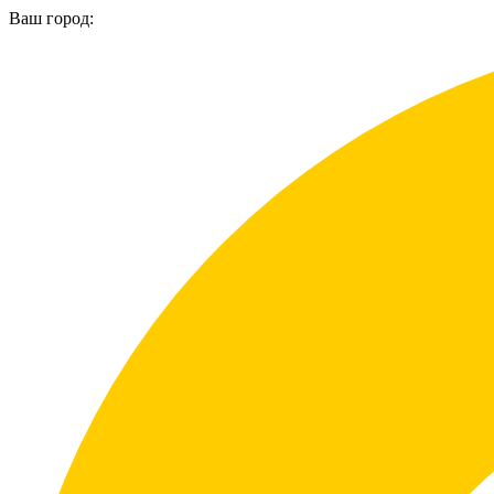
Ваш город: