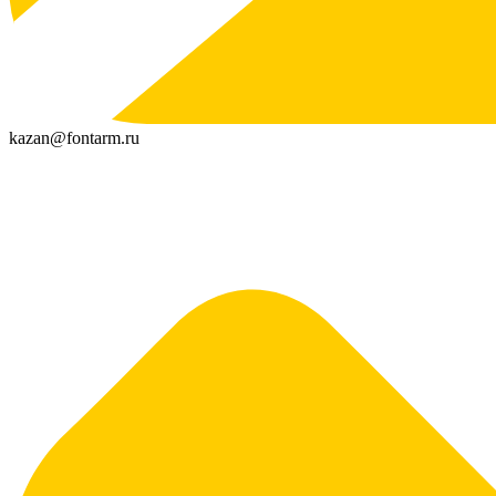
kazan@fontarm.ru