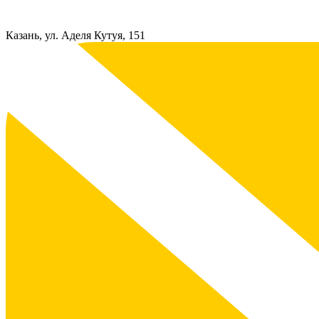
Казань, ул. Аделя Кутуя, 151