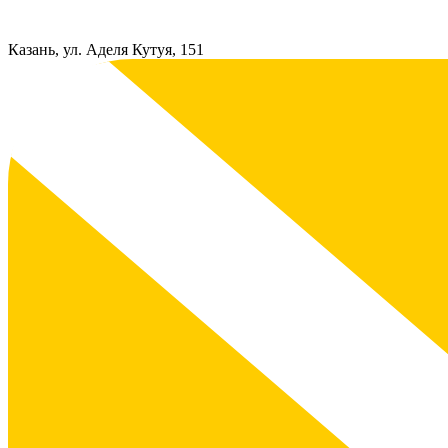
Казань, ул. Аделя Кутуя, 151