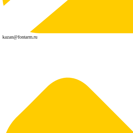
kazan@fontarm.ru