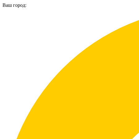
Ваш город: