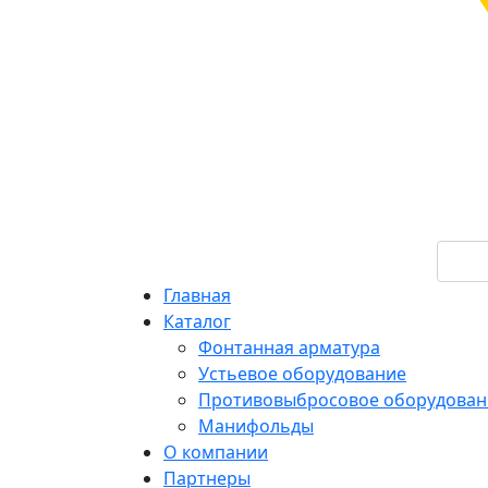
Главная
Каталог
Фонтанная арматура
Устьевое оборудование
Противовыбросовое оборудован
Манифольды
О компании
Партнеры