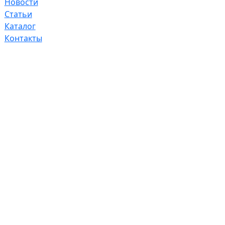
Новости
Статьи
Каталог
Контакты