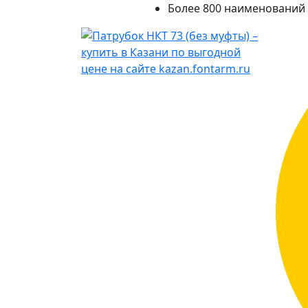
Более 800 наименований