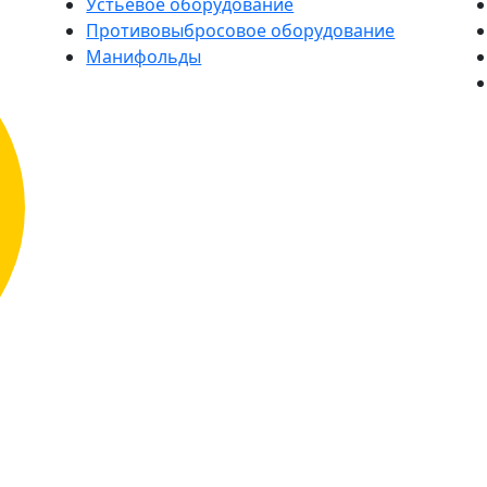
Устьевое оборудование
Противовыбросовое оборудование
Манифольды