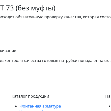
 73 (без муфты)
оходит обязательную проверку качества, которая состо
скивание
ов контроля качества готовые патрубки попадают на скл
Каталог продукции
На
Фонтанная арматура