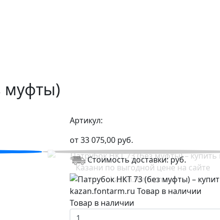
з муфты)
Артикул:
от
33 075,00
руб.
Стоимость доставки:
руб.
Товар в наличии