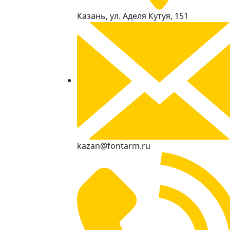
Казань, ул. Аделя Кутуя, 151
kazan@fontarm.ru