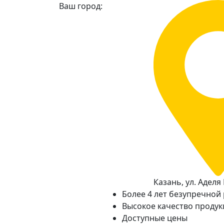
Ваш город:
Казань, ул. Аделя 
Более 4 лет безупречной
Высокое качество проду
Доступные цены