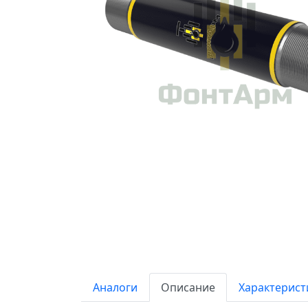
Аналоги
Описание
Характерист