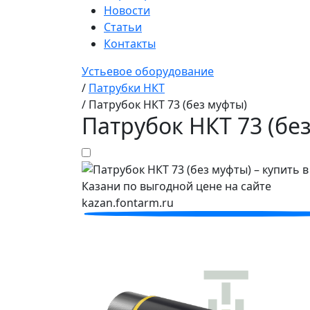
Новости
Статьи
Контакты
Устьевое оборудование
/
Патрубки НКТ
/
Патрубок НКТ 73 (без муфты)
Патрубок НКТ 73 (бе