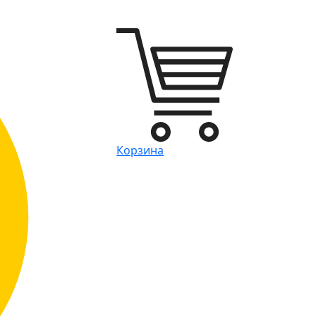
Корзина