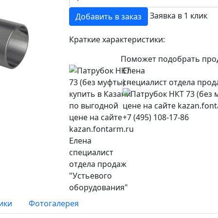
Заявка в 1 клик
Добавить в заказ
Краткие характеристики:
Поможет подобрать про
Елена
специалист отдела прод
+7 (495) 108-17-86
ики
Фотогалерея