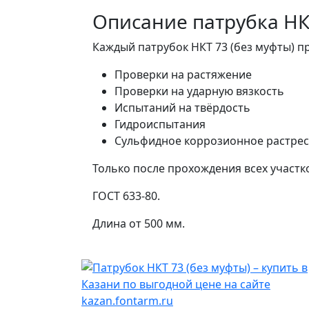
Описание патрубка НКТ
Каждый патрубок НКТ 73 (без муфты) пр
Проверки на растяжение
Проверки на ударную вязкость
Испытаний на твёрдость
Гидроиспытания
Сульфидное коррозионное растре
Только после прохождения всех участк
ГОСТ 633-80.
Длина от 500 мм.