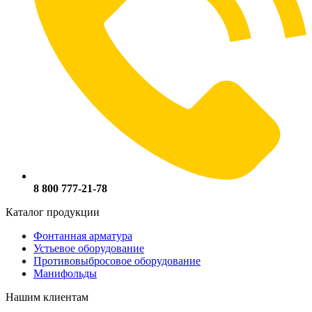
8 800 777-21-78
Каталог продукции
Фонтанная арматура
Устьевое оборудование
Противовыбросовое оборудование
Манифольды
Нашим клиентам