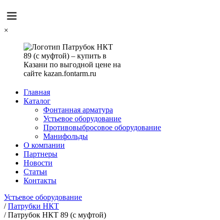
×
Главная
Каталог
Фонтанная арматура
Устьевое оборудование
Противовыбросовое оборудование
Манифольды
О компании
Партнеры
Новости
Статьи
Контакты
Устьевое оборудование
/
Патрубки НКТ
/
Патрубок НКТ 89 (с муфтой)