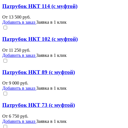
Патрубок НКТ 114 (с муфтой)
От
13 500
руб.
Добавить в заказ
Заявка в 1 клик
Патрубок НКТ 102 (с муфтой)
От
11 250
руб.
Добавить в заказ
Заявка в 1 клик
Патрубок НКТ 89 (с муфтой)
От
9 000
руб.
Добавить в заказ
Заявка в 1 клик
Патрубок НКТ 73 (с муфтой)
От
6 750
руб.
Добавить в заказ
Заявка в 1 клик