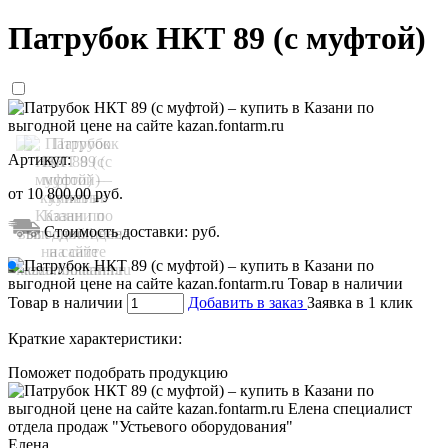
Патрубок НКТ 89 (с муфтой)
Артикул:
от
10 800,00
руб.
Стоимость доставки:
руб.
Товар в наличии
Добавить в заказ
Заявка в 1 клик
Краткие характеристики:
Поможет подобрать продукцию
Елена