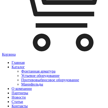
Корзина
Главная
Каталог
Фонтанная арматура
Устьевое оборудование
Противовыбросовое оборудование
Манифольды
О компании
Партнеры
Новости
Статьи
Контакты