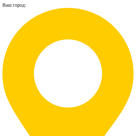
Ваш город: