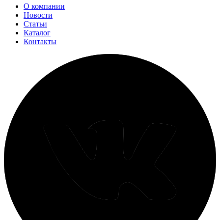
О компании
Новости
Статьи
Каталог
Контакты