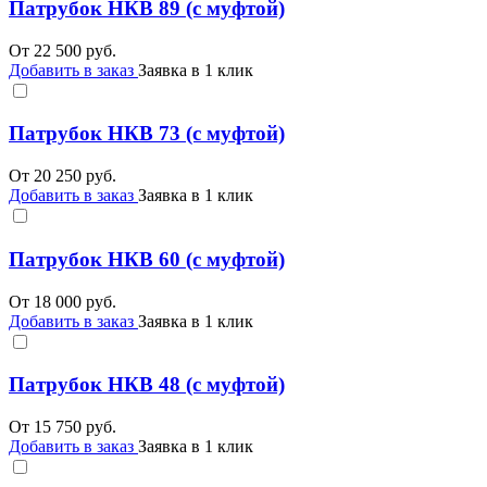
Патрубок НКВ 89 (с муфтой)
От
22 500
руб.
Добавить в заказ
Заявка в 1 клик
Патрубок НКВ 73 (с муфтой)
От
20 250
руб.
Добавить в заказ
Заявка в 1 клик
Патрубок НКВ 60 (с муфтой)
От
18 000
руб.
Добавить в заказ
Заявка в 1 клик
Патрубок НКВ 48 (с муфтой)
От
15 750
руб.
Добавить в заказ
Заявка в 1 клик