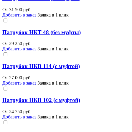
От
31 500
руб.
Добавить в заказ
Заявка в 1 клик
Патрубок НКТ 48 (без муфты)
От
29 250
руб.
Добавить в заказ
Заявка в 1 клик
Патрубок НКВ 114 (с муфтой)
От
27 000
руб.
Добавить в заказ
Заявка в 1 клик
Патрубок НКВ 102 (с муфтой)
От
24 750
руб.
Добавить в заказ
Заявка в 1 клик