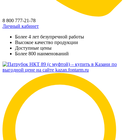
8 800 777-21-78
Личный кабинет
Более 4 лет безупречной работы
Высокое качество продукции
Доступные цены
Более 800 наименований