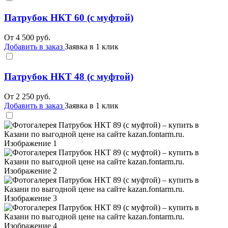
Патрубок НКТ 60 (с муфтой)
От
4 500
руб.
Добавить в заказ
Заявка в 1 клик
Патрубок НКТ 48 (с муфтой)
От
2 250
руб.
Добавить в заказ
Заявка в 1 клик