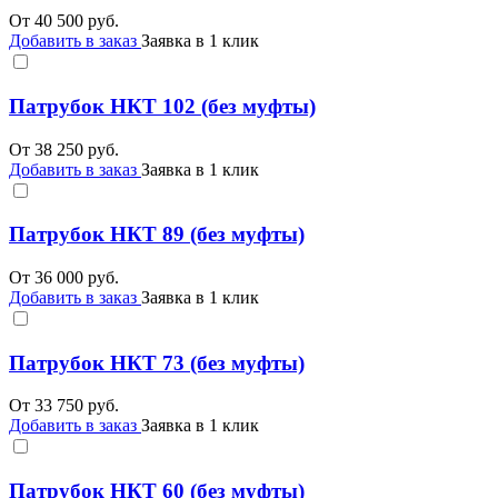
От
40 500
руб.
Добавить в заказ
Заявка в 1 клик
Патрубок НКТ 102 (без муфты)
От
38 250
руб.
Добавить в заказ
Заявка в 1 клик
Патрубок НКТ 89 (без муфты)
От
36 000
руб.
Добавить в заказ
Заявка в 1 клик
Патрубок НКТ 73 (без муфты)
От
33 750
руб.
Добавить в заказ
Заявка в 1 клик
Патрубок НКТ 60 (без муфты)