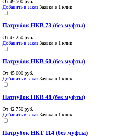
От
49 500
руб.
Добавить в заказ
Заявка в 1 клик
Патрубок НКВ 73 (без муфты)
От
47 250
руб.
Добавить в заказ
Заявка в 1 клик
Патрубок НКВ 60 (без муфты)
От
45 000
руб.
Добавить в заказ
Заявка в 1 клик
Патрубок НКВ 48 (без муфты)
От
42 750
руб.
Добавить в заказ
Заявка в 1 клик
Патрубок НКТ 114 (без муфты)