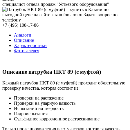
специалист отдела продаж "Устьевого оборудования"
+7 (495) 108-17-86
Аналоги
Описание
Характеристики
Фотогалерея
Описание патрубка НКТ 89 (с муфтой)
Каждый патрубок НКТ 89 (с муфтой) проходит обязательную
проверку качества, которая состоит из:
Проверки на растяжение
Проверки на ударную вязкость
Испытаний на твёрдость
Гидроиспытания
Сульфидное коррозионное растрескивание
Только после прохождения всех участков контроля качества