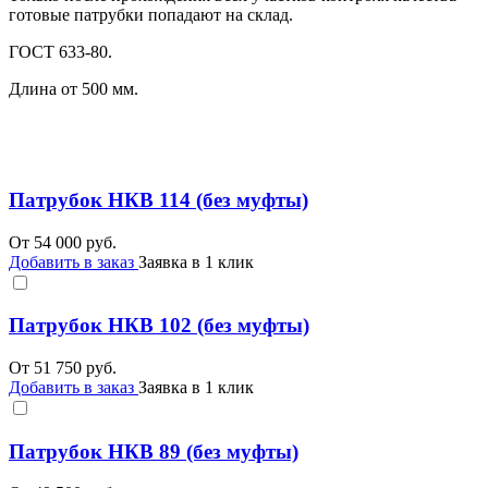
готовые патрубки попадают на склад.
ГОСТ 633-80.
Длина от 500 мм.
Патрубок НКВ 114 (без муфты)
От
54 000
руб.
Добавить в заказ
Заявка в 1 клик
Патрубок НКВ 102 (без муфты)
От
51 750
руб.
Добавить в заказ
Заявка в 1 клик
Патрубок НКВ 89 (без муфты)