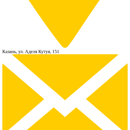
Казань, ул. Аделя Кутуя, 151